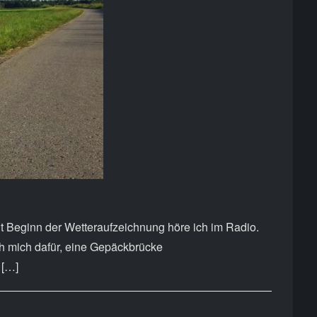
it Beginn der Wetteraufzeichnung höre ich im Radio.
ch mich dafür, eine Gepäckbrücke
 […]