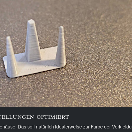
ellungen optimiert
Gehäuse. Das soll natürlich idealerweise zur Farbe der Verkle