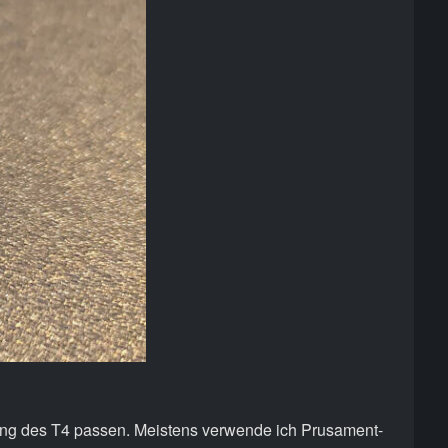
idung des T4 passen. Meistens verwende ich Prusament-