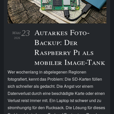
Autarkes Foto-
23
März
2026
Backup: Der
Raspberry Pi als
mobiler Image-Tank
Wer wochenlang in abgelegenen Regionen
fotografiert, kennt das Problem: Die SD-Karten füllen
sich schneller als gedacht. Die Angst vor einem
Datenverlust durch eine beschädigte Karte oder einen
Verlust reist immer mit. Ein Laptop ist schwer und zu
stromhungrig für den Rucksack. Die Lösung für dieses