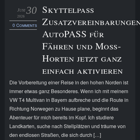
Skyttelpass
30
Juni
2026
Zusatzvereinbarungen
0 Comments
AutoPASS für
Fähren und Moss-
Horten jetzt ganz
einfach aktivieren
Die Vorbereitung einer Reise in den hohen Norden ist
immer etwas ganz Besonderes. Wenn ich mit meinem
VW T4 Multivan in Bayern aufbreche und die Route in
Richtung Norwegen zu Hause plane, beginnt das
Abenteuer für mich bereits im Kopf. Ich studiere
Landkarten, suche nach Stellplätzen und träume von
den endlosen Straßen, die sich durch […]