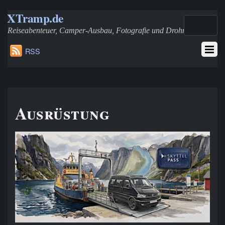
XTramp.de
Reiseabenteuer, Camper-Ausbau, Fotografie und Drohnen
RSS
Ausrüstung