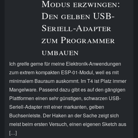
Modus erzwingen:
Den gelben USB-
Seriell-Adapter
zum Programmer
umbauen
Ich greife gerne für meine Elektronik-Anwendungen
zum extrem kompakten ESP-01-Modul, weil es mit
minimalem Bauraum auskommt. Im T4 ist Platz immer
Mangelware. Passend dazu gibt es auf den gängigen
Plattformen einen sehr günstigen, schwarzen USB-
Seriell-Adapter mit einer markanten, gelben
Buchsenleiste. Der Haken an der Sache zeigt sich
meist beim ersten Versuch, einen eigenen Sketch aus
[…]