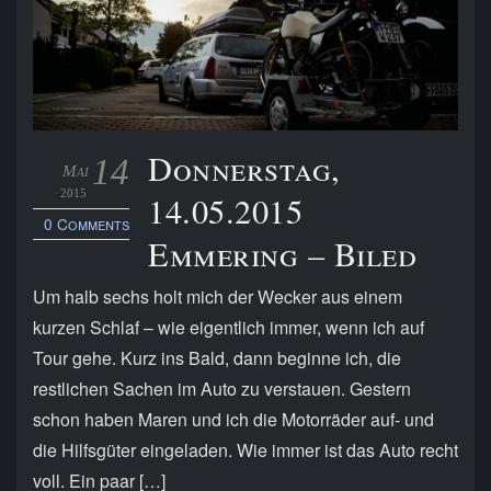
Donnerstag,
14
Mai
2015
14.05.2015
0 Comments
Emmering – Biled
Um halb sechs holt mich der Wecker aus einem
kurzen Schlaf – wie eigentlich immer, wenn ich auf
Tour gehe. Kurz ins Bald, dann beginne ich, die
restlichen Sachen im Auto zu verstauen. Gestern
schon haben Maren und ich die Motorräder auf- und
die Hilfsgüter eingeladen. Wie immer ist das Auto recht
voll. Ein paar […]