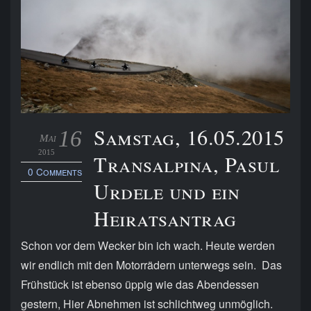
Samstag, 16.05.2015
16
Mai
2015
Transalpina, Pasul
0 Comments
Urdele und ein
Heiratsantrag
Schon vor dem Wecker bin ich wach. Heute werden
wir endlich mit den Motorrädern unterwegs sein. Das
Frühstück ist ebenso üppig wie das Abendessen
gestern, Hier Abnehmen ist schlichtweg unmöglich.