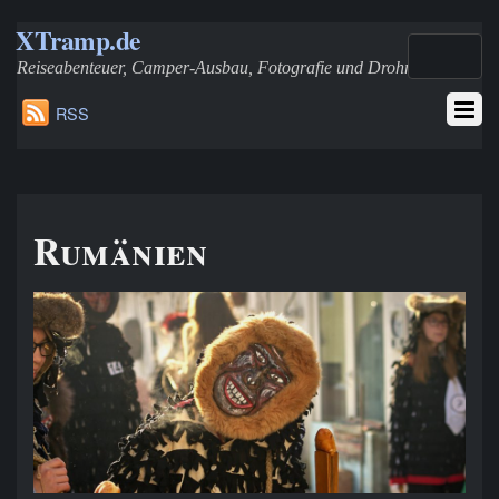
XTramp.de
Reiseabenteuer, Camper-Ausbau, Fotografie und Drohnen
RSS
Rumänien