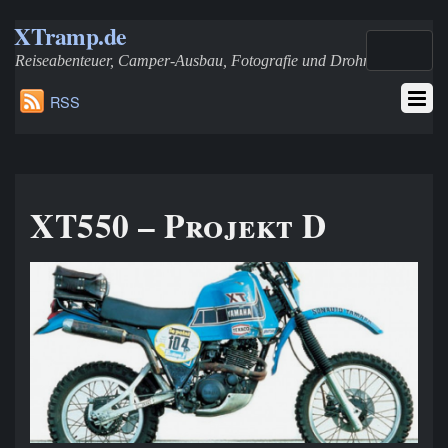
XTramp.de
Reiseabenteuer, Camper-Ausbau, Fotografie und Drohnen
RSS
XT550 – Projekt D