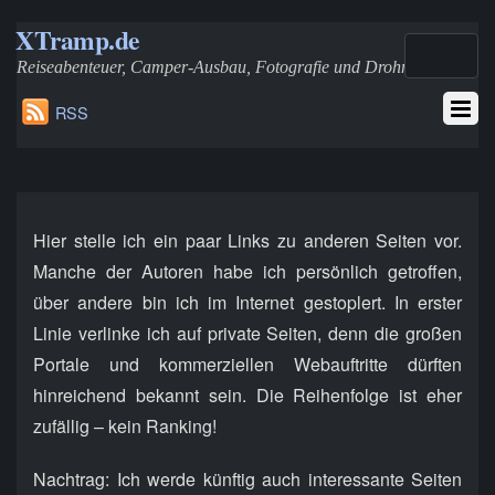
XTramp.de
Reiseabenteuer, Camper-Ausbau, Fotografie und Drohnen
RSS
Hier stelle ich ein paar Links zu anderen Seiten vor.
Manche der Autoren habe ich persönlich getroffen,
über andere bin ich im Internet gestoplert. In erster
Linie verlinke ich auf private Seiten, denn die großen
Portale und kommerziellen Webauftritte dürften
hinreichend bekannt sein. Die Reihenfolge ist eher
zufällig – kein Ranking!
Nachtrag: Ich werde künftig auch interessante Seiten