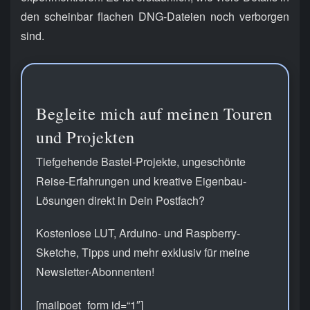
den scheinbar flachen DNG-Dateien noch verborgen
sind.
Begleite mich auf meinen Touren
und Projekten
Tiefgehende Bastel-Projekte, ungeschönte
Reise-Erfahrungen und kreative Eigenbau-
Lösungen direkt in Dein Postfach?
Kostenlose LUT, Arduino- und Raspberry-
Sketche, Tipps und mehr exklusiv für meine
Newsletter-Abonnenten!
[mailpoet_form id=“1″]