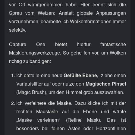
vor Ort wahrgenommen habe. Hier trennt sich die
Spreu vom Weizen: Anstatt globale Anpassungen
vorzunehmen, bearbeite ich Wolkenformationen immer
selektiv.
Capture One bietet hierfür fantastische
Maskierungswerkzeuge. So gehe ich vor, um Wolken
richtig zu bändigen:
Ich erstelle eine neue
Gefüllte Ebene,
ziehe einen
Varlaufsfilter auf oder nutze den
Magischen Pinsel
(Magic Brush), um den Himmel grob auszuwählen.
Ich verfeinere die Maske. Dazu klicke ich mit der
rechten Maustaste auf die Ebene und wähle
„Maske verfeinern“ (Refine Mask). Das ist
besonders bei feinen Ästen oder Horizontlinien