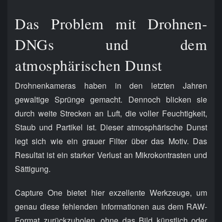
Das Problem mit Drohnen-
DNGs und dem
atmosphärischen Dunst
Drohnenkameras haben in den letzten Jahren
gewaltige Sprünge gemacht. Dennoch blicken sie
durch weite Strecken an Luft, die voller Feuchtigkeit,
Staub und Partikel ist. Dieser atmosphärische Dunst
legt sich wie ein grauer Filter über das Motiv. Das
Resultat ist ein starker Verlust an Mikrokontrasten und
Sättigung.
Capture One bietet hier exzellente Werkzeuge, um
genau diese fehlenden Informationen aus dem RAW-
Format zurückzuholen, ohne das Bild künstlich oder