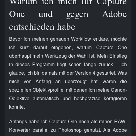
Warum ich mich für Capture
One und gegen Adobe
entschieden habe
Bevor ich meinen genauen Workflow erkläre, möchte
ich kurz darauf eingehen, warum Capture One
überhaupt mein Werkzeug der Wahl ist. Mein Einstieg
in dieses Programm liegt schon lange zurück – ich
glaube, ich bin damals mit der Version 4 gestartet. Was
mich von Anfang an überzeugt hat, waren die
speziellen Objektivprofile, mit denen ich meine Canon-
Objektive automatisch und hochpräzise korrigieren
konnte.
Anfangs habe ich Capture One noch als reinen RAW-
Konverter parallel zu Photoshop genutzt. Als Adobe