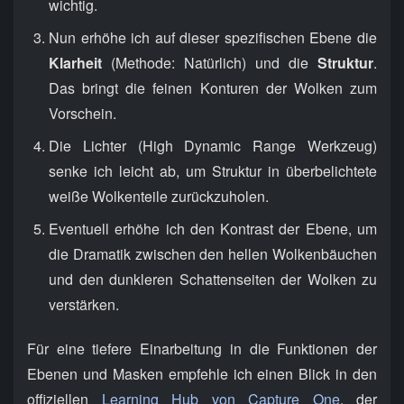
wichtig.
Nun erhöhe ich auf dieser spezifischen Ebene die
Klarheit
(Methode: Natürlich) und die
Struktur
.
Das bringt die feinen Konturen der Wolken zum
Vorschein.
Die Lichter (High Dynamic Range Werkzeug)
senke ich leicht ab, um Struktur in überbelichtete
weiße Wolkenteile zurückzuholen.
Eventuell erhöhe ich den Kontrast der Ebene, um
die Dramatik zwischen den hellen Wolkenbäuchen
und den dunkleren Schattenseiten der Wolken zu
verstärken.
Für eine tiefere Einarbeitung in die Funktionen der
Ebenen und Masken empfehle ich einen Blick in den
offiziellen
Learning Hub von Capture One
, der