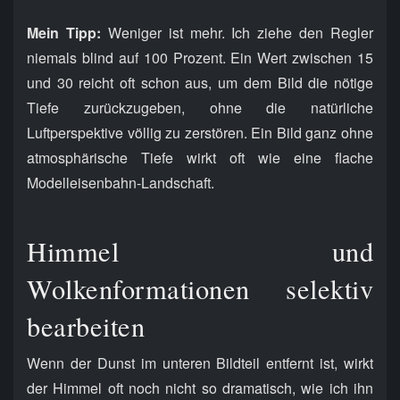
Mein Tipp:
Weniger ist mehr. Ich ziehe den Regler
niemals blind auf 100 Prozent. Ein Wert zwischen 15
und 30 reicht oft schon aus, um dem Bild die nötige
Tiefe zurückzugeben, ohne die natürliche
Luftperspektive völlig zu zerstören. Ein Bild ganz ohne
atmosphärische Tiefe wirkt oft wie eine flache
Modelleisenbahn-Landschaft.
Himmel und
Wolkenformationen selektiv
bearbeiten
Wenn der Dunst im unteren Bildteil entfernt ist, wirkt
der Himmel oft noch nicht so dramatisch, wie ich ihn