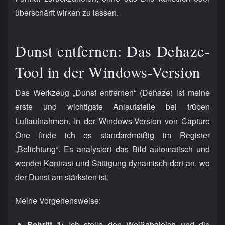
überschärft wirken zu lassen.
Dunst entfernen: Das Dehaze-
Tool in der Windows-Version
Das Werkzeug „Dunst entfernen“ (Dehaze) ist meine
erste und wichtigste Anlaufstelle bei trüben
Luftaufnahmen. In der Windows-Version von Capture
One finde ich es standardmäßig im Register
„Belichtung“. Es analysiert das Bild automatisch und
wendet Kontrast und Sättigung dynamisch dort an, wo
der Dunst am stärksten ist.
Meine Vorgehensweise:
Schritt 1:
Ich stelle den Weißabgleich und die