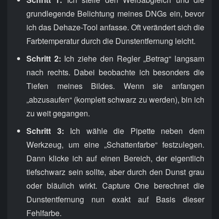
grundlegende Belichtung meines DNGs ein, bevor
ich das Dehaze-Tool anfasse. Oft verändert sich die
Farbtemperatur durch die Dunstentfernung leicht.
Schritt 2:
Ich ziehe den Regler „Betrag“ langsam
nach rechts. Dabei beobachte ich besonders die
Tiefen meines Bildes. Wenn sie anfangen
„abzusaufen“ (komplett schwarz zu werden), bin ich
zu weit gegangen.
Schritt 3:
Ich wähle die Pipette neben dem
Werkzeug, um eine „Schattenfarbe“ festzulegen.
Dann klicke ich auf einen Bereich, der eigentlich
tiefschwarz sein sollte, aber durch den Dunst grau
oder bläulich wirkt. Capture One berechnet die
Dunstentfernung nun exakt auf Basis dieser
Fehlfarbe.