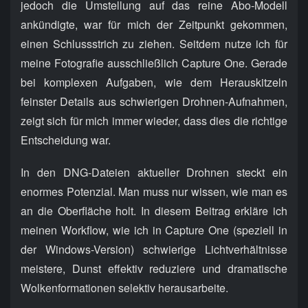
jedoch die Umstellung auf das reine Abo-Modell
ankündigte, war für mich der Zeitpunkt gekommen,
einen Schlussstrich zu ziehen. Seitdem nutze ich für
meine Fotografie ausschließlich Capture One. Gerade
bei komplexen Aufgaben, wie dem Herauskitzeln
feinster Details aus schwierigen Drohnen-Aufnahmen,
zeigt sich für mich immer wieder, dass dies die richtige
Entscheidung war.
In den DNG-Dateien aktueller Drohnen steckt ein
enormes Potenzial. Man muss nur wissen, wie man es
an die Oberfläche holt. In diesem Beitrag erkläre ich
meinen Workflow, wie ich in Capture One (speziell in
der Windows-Version) schwierige Lichtverhältnisse
meistere, Dunst effektiv reduziere und dramatische
Wolkenformationen selektiv herausarbeite.