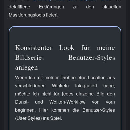
detaillierte Erklärungen zu den aktuellen
Maskierungstools liefert.
Konsistenter Look für meine
Bildserie: Benutzer-Styles
anlegen
Wenn ich mit meiner Drohne eine Location aus
verschiedenen Winkeln fotografiert habe,
möchte ich nicht für jedes einzelne Bild den
Dunst- und Wolken-Workflow von vorn
beginnen. Hier kommen die Benutzer-Styles
(User Styles) ins Spiel.