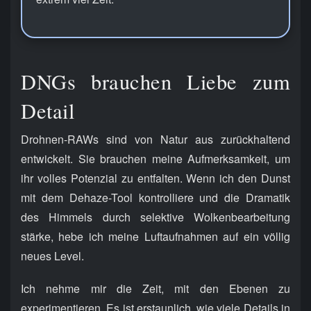
DNGs brauchen Liebe zum
Detail
Drohnen-RAWs sind von Natur aus zurückhaltend
entwickelt. Sie brauchen meine Aufmerksamkeit, um
ihr volles Potenzial zu entfalten. Wenn ich den Dunst
mit dem Dehaze-Tool kontrolliere und die Dramatik
des Himmels durch selektive Wolkenbearbeitung
stärke, hebe ich meine Luftaufnahmen auf ein völlig
neues Level.
Ich nehme mir die Zeit, mit den Ebenen zu
experimentieren. Es ist erstaunlich, wie viele Details in