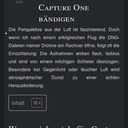
2026
Capture One
bändigen
Die Perspektive aus der Luft ist faszinierend. Doch
wenn ich nach einem erfolgreichen Flug die DNG-
Dateien meiner Drohne am Rechner öffne, folgt oft die
Ernüchterung: Die Aufnahmen wirken flach, farblos
und sind von einem milchigen Schleier überzogen.
Besonders bei Gegenlicht oder feuchter Luft wird
atmosphärischer Dunst zu einer echten
Herausforderung.
Inhalt