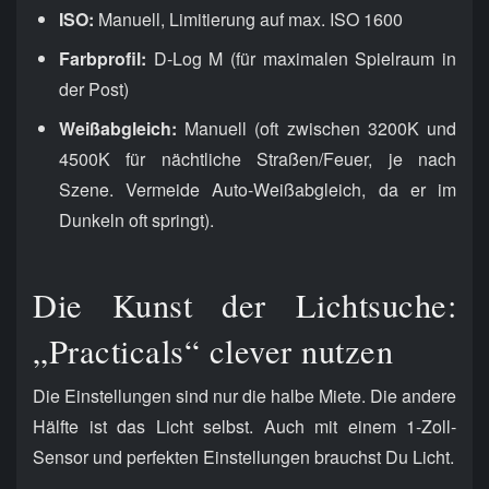
ISO:
Manuell, Limitierung auf max. ISO 1600
Farbprofil:
D-Log M (für maximalen Spielraum in
der Post)
Weißabgleich:
Manuell (oft zwischen 3200K und
4500K für nächtliche Straßen/Feuer, je nach
Szene. Vermeide Auto-Weißabgleich, da er im
Dunkeln oft springt).
Die Kunst der Lichtsuche:
„Practicals“ clever nutzen
Die Einstellungen sind nur die halbe Miete. Die andere
Hälfte ist das Licht selbst. Auch mit einem 1-Zoll-
Sensor und perfekten Einstellungen brauchst Du Licht.