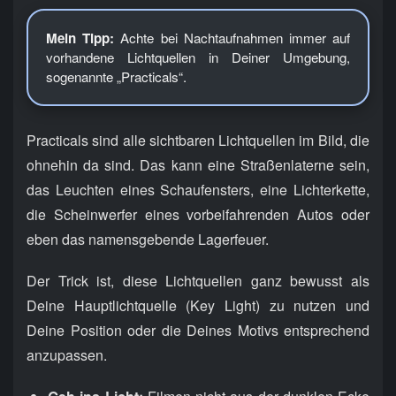
Mein Tipp:
Achte bei Nachtaufnahmen immer auf
vorhandene Lichtquellen in Deiner Umgebung,
sogenannte „Practicals“.
Practicals sind alle sichtbaren Lichtquellen im Bild, die
ohnehin da sind. Das kann eine Straßenlaterne sein,
das Leuchten eines Schaufensters, eine Lichterkette,
die Scheinwerfer eines vorbeifahrenden Autos oder
eben das namensgebende Lagerfeuer.
Der Trick ist, diese Lichtquellen ganz bewusst als
Deine Hauptlichtquelle (Key Light) zu nutzen und
Deine Position oder die Deines Motivs entsprechend
anzupassen.