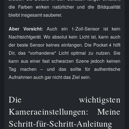
die Farben wirken natürlicher und die Bildqualität
bleibt insgesamt sauberer.
Aber Vorsicht:
Auch ein 1-Zoll-Sensor ist kein
Nachtsichtgerät. Wo absolut kein Licht ist, kann auch
der beste Sensor keines einfangen. Die Pocket 4 hilft
Dir, das *vorhandene* Licht optimal zu nutzen. Sie
kann aus einer fast schwarzen Szene jedoch keinen
Tag machen – und das sollte für authentische
Aufnahmen auch gar nicht das Ziel sein.
Die wichtigsten
Kameraeinstellungen: Meine
Schritt-für-Schritt-Anleitung