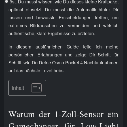
löst. Du musst wissen, wie Du dieses kleine Kraftpaket
optimal einsetzt. Du musst die Automatik hinter Dir
lassen und bewusste Entscheidungen treffen, um
extremes Bildrauschen zu vermeiden und wirklich
authentische, klare Ergebnisse zu erzielen.
In diesem ausführlichen Guide teile ich meine
persönlichen Erfahrungen und zeige Dir Schritt für
Schritt, wie Du Deine Osmo Pocket 4 Nachtaufnahmen
auf das nächste Level hebst.
Inhalt
Warum der 1-Zoll-Sensor ein
Gamechanger für Low-Light