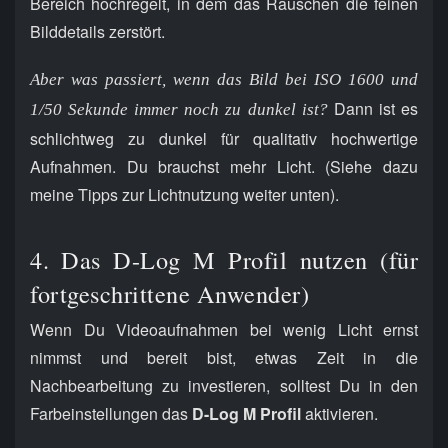
Bereich hochregelt, in dem das Rauschen die feinen
Bilddetails zerstört.
Aber was passiert, wenn das Bild bei ISO 1600 und
Dann ist es
1/50 Sekunde immer noch zu dunkel ist?
schlichtweg zu dunkel für qualitativ hochwertige
Aufnahmen. Du brauchst mehr Licht. (Siehe dazu
meine Tipps zur Lichtnutzung weiter unten).
4. Das D-Log M Profil nutzen (für
fortgeschrittene Anwender)
Wenn Du Videoaufnahmen bei wenig Licht ernst
nimmst und bereit bist, etwas Zeit in die
Nachbearbeitung zu investieren, solltest Du in den
Farbeinstellungen das
D-Log M Profil
aktivieren.