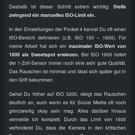
Deshalb ist dieser Schritt extrem wichtig:
Stelle
zwingend ein manuelles ISO-Limit ein.
In den Einstellungen der Pocket 4 kannst Du oft einen
ISO-Bereich definieren (z.B. ISO 100 – 1600). Für
meine Arbeit hat sich ein
maximaler ISO-Wert von
1600 als Sweetspot erwiesen.
Bei ISO 1600 liefert
der 1-Zoll-Sensor immer noch eine sehr gute Qualität.
Das Rauschen ist minimal und lässt sich später gut in
den Griff bekommen.
Gehst Du höher auf ISO 3200, steigt das Rauschen
deutlich an, auch wenn es für Social Media oft noch
grenzwertig okay sein mag. Alles darüber hinaus
vermeide ich komplett. Durch das Limit von 1600
verhinderst Du, dass die Kamera in den kritischen