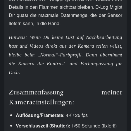
Details in den Flammen sichtbar bleiben. D-Log M gibt
Dir quasi die maximale Datenmenge, die der Sensor
liefern kann, in die Hand.
Hinweis: Wenn Du keine Lust auf Nachbearbeitung
hast und Videos direkt aus der Kamera teilen willst,
bleibe beim „Normal“-Farbprofil. Dann übernimmt
die Kamera die Kontrast- und Farbanpassung für
Dich.
Zusammenfassung meiner
Kameraeinstellungen:
Auflösung/Framerate:
4K / 25 fps
Verschlusszeit (Shutter):
1/50 Sekunde (fixiert!)