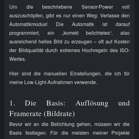
Um die beschriebene Sensor-Power voll
auszuschöpfen, gibt es nur einen Weg: Verlasse den
Automatikmodus! Die Automatik ist darauf
programmiert, ein „korrekt belichtetes“, also
ausreichend helles Bild zu erzeugen – oft auf Kosten
der Bildqualität durch extremes Hochregeln des ISO-
Wertes.
Hier sind die manuellen Einstellungen, die ich für
meine Low-Light-Aufnahmen verwende.
1. Die Basis: Auflösung und
Framerate (Bildrate)
Bevor wir an die Belichtung gehen, müssen wir die
Basis festlegen. Für die meisten meiner Projekte