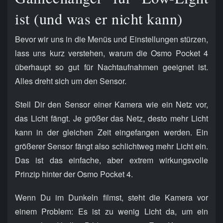
ist (und was er nicht kann)
Bevor wir uns in die Menüs und Einstellungen stürzen,
lass uns kurz verstehen, warum die Osmo Pocket 4
überhaupt so gut für Nachtaufnahmen geeignet ist.
Alles dreht sich um den Sensor.
Stell Dir den Sensor einer Kamera wie ein Netz vor,
das Licht fängt. Je größer das Netz, desto mehr Licht
kann in der gleichen Zeit eingefangen werden. Ein
größerer Sensor fängt also schlichtweg mehr Licht ein.
Das ist das einfache, aber extrem wirkungsvolle
Prinzip hinter der Osmo Pocket 4.
Wenn Du im Dunkeln filmst, steht die Kamera vor
einem Problem: Es ist zu wenig Licht da, um ein