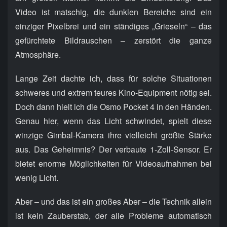
Video ist matschig, die dunklen Bereiche sind ein
einziger Pixelbrei und ein ständiges „Grieseln“ – das
gefürchtete Bildrauschen – zerstört die ganze
Atmosphäre.
Lange Zeit dachte ich, dass für solche Situationen
schweres und extrem teures Kino-Equipment nötig sei.
Doch dann hielt ich die Osmo Pocket 4 in den Händen.
Genau hier, wenn das Licht schwindet, spielt diese
winzige Gimbal-Kamera ihre vielleicht größte Stärke
aus. Das Geheimnis? Der verbaute 1-Zoll-Sensor. Er
bietet enorme Möglichkeiten für Videoaufnahmen bei
wenig Licht.
Aber – und das ist ein großes Aber – die Technik allein
ist kein Zauberstab, der alle Probleme automatisch