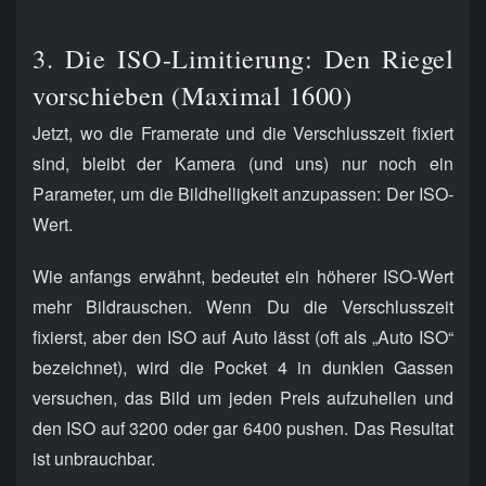
3. Die ISO-Limitierung: Den Riegel
vorschieben (Maximal 1600)
Jetzt, wo die Framerate und die Verschlusszeit fixiert
sind, bleibt der Kamera (und uns) nur noch ein
Parameter, um die Bildhelligkeit anzupassen: Der ISO-
Wert.
Wie anfangs erwähnt, bedeutet ein höherer ISO-Wert
mehr Bildrauschen. Wenn Du die Verschlusszeit
fixierst, aber den ISO auf Auto lässt (oft als „Auto ISO“
bezeichnet), wird die Pocket 4 in dunklen Gassen
versuchen, das Bild um jeden Preis aufzuhellen und
den ISO auf 3200 oder gar 6400 pushen. Das Resultat
ist unbrauchbar.