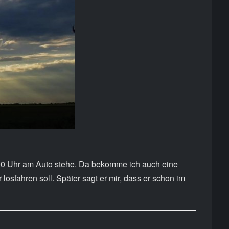
6:00 Uhr am Auto stehe. Da bekomme ich auch eine
 losfahren soll. Später sagt er mir, dass er schon im