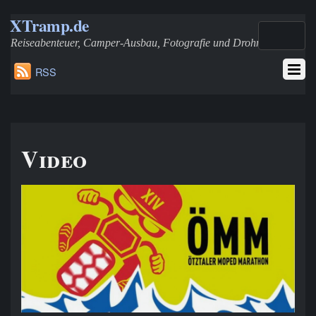
XTramp.de
Reiseabenteuer, Camper-Ausbau, Fotografie und Drohnen
RSS
Video