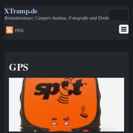
XTramp.de
Reiseabenteuer, Camper-Ausbau, Fotografie und Drohnen
RSS
GPS