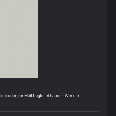
efon oder per Mail begleitet haben! Wer die