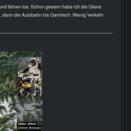
und fahren los. Schon gestern habe ich die Gilera
, dann die Autobahn bis Garmisch. Wenig Verkehr