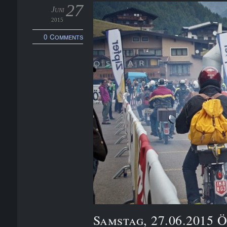
27
Juni
2015
0 Comments
Samstag, 27.06.2015