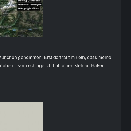
ünchen genommen. Erst dort fällt mir ein, dass meine
hrieben. Dann schlage ich halt einen kleinen Haken