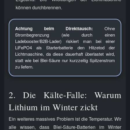
können durchbrennen.
Achtung beim Direkttausch:
Ohne
Strombegrenzung (wie durch einen
Ladebooster/B2B-Lader) riskiert man bei einer
LiFePO4 als Starterbatterie den Hitzetod der
Lichtmaschine, da diese dauerhaft überlastet wird,
statt wie bei Blei-Säure nur kurzzeitig Spitzenstrom
zu liefern.
2. Die Kälte-Falle: Warum
Lithium im Winter zickt
Ein weiteres massives Problem ist die Temperatur. Wir
alle wissen, dass Blei-Säure-Batterien im Winter