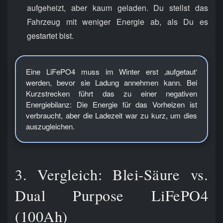
aufgeheizt, aber kaum geladen. Du stellst das
Fahrzeug mit weniger Energie ab, als Du es
gestartet bist.
Eine LiFePO4 muss im Winter erst ‚aufgetaut‘
werden, bevor sie Ladung annehmen kann. Bei
Kurzstrecken führt das zu einer negativen
Energiebilanz: Die Energie für das Vorheizen ist
verbraucht, aber die Ladezeit war zu kurz, um dies
auszugleichen.
3. Vergleich: Blei-Säure vs.
Dual Purpose LiFePO4
(100Ah)