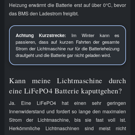
Heizung erwärmt die Batterie erst auf über 0°C, bevor
das BMS den Ladestrom freigibt.
Achtung Kurzstrecke:
Im Winter kann es
passieren, dass auf kurzen Fahrten der gesamte
Strom der Lichtmaschine nur für die Batterieheizung
draufgeht und die Batterie gar nicht geladen wird.
Kann meine Lichtmaschine durch
eine LiFePO4 Batterie kaputtgehen?
Ja. Eine LiFePO4 hat einen sehr geringen
Innenwiderstand und fordert so lange den maximalen
Strom der Lichtmaschine, bis sie fast voll ist.
Herkömmliche Lichtmaschinen sind meist nicht