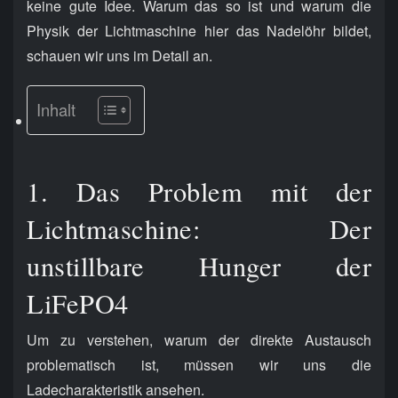
keine gute Idee. Warum das so ist und warum die
Physik der Lichtmaschine hier das Nadelöhr bildet,
schauen wir uns im Detail an.
Inhalt
1. Das Problem mit der
Lichtmaschine: Der
unstillbare Hunger der
LiFePO4
Um zu verstehen, warum der direkte Austausch
problematisch ist, müssen wir uns die
Ladecharakteristik ansehen.