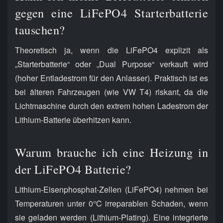
gegen eine LiFePO4 Starterbatterie
tauschen?
Theoretisch ja, wenn die LiFePO4 explizit als
„Starterbatterie“ oder „Dual Purpose“ verkauft wird
(hoher Entladestrom für den Anlasser). Praktisch ist es
bei älteren Fahrzeugen (wie VW T4) riskant, da die
Lichtmaschine durch den extrem hohen Ladestrom der
Lithium-Batterie überhitzen kann.
Warum brauche ich eine Heizung in
der LiFePO4 Batterie?
Lithium-Eisenphosphat-Zellen (LiFePO4) nehmen bei
Temperaturen unter 0°C irreparablen Schaden, wenn
sie geladen werden (Lithium-Plating). Eine integrierte