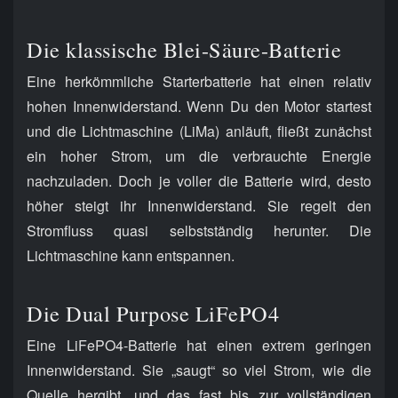
Die klassische Blei-Säure-Batterie
Eine herkömmliche Starterbatterie hat einen relativ
hohen Innenwiderstand. Wenn Du den Motor startest
und die Lichtmaschine (LiMa) anläuft, fließt zunächst
ein hoher Strom, um die verbrauchte Energie
nachzuladen. Doch je voller die Batterie wird, desto
höher steigt ihr Innenwiderstand. Sie regelt den
Stromfluss quasi selbstständig herunter. Die
Lichtmaschine kann entspannen.
Die Dual Purpose LiFePO4
Eine LiFePO4-Batterie hat einen extrem geringen
Innenwiderstand. Sie „saugt“ so viel Strom, wie die
Quelle hergibt, und das fast bis zur vollständigen