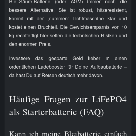
Blei-Säure-Batterie (oder AGM) immer noch die
bessere Alternative. Sie ist robust, hitzeresistent,
kommt mit der „dummen“ Lichtmaschine klar und
kostet einen Bruchteil. Die Gewichtsersparnis von 10
kg rechtfertigt hier selten die technischen Risiken und
den enormen Preis.
Investiere das gesparte Geld lieber in einen
ordentlichen Ladebooster für Deine Aufbaubatterie –
da hast Du auf Reisen deutlich mehr davon.
Häufige Fragen zur LiFePO4
als Starterbatterie (FAQ)
Kann ich meine Bleibatterie einfach