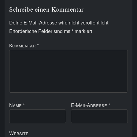
Schreibe einen Kommentar
Deine E-Mail-Adresse wird nicht veröffentlicht.
Erforderliche Felder sind mit
*
markiert
Kommentar
*
Name
*
E-Mail-Adresse
*
Website